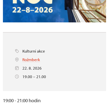
Kulturní akce
Rožmberk
22. 8. 2026
19.00 – 21.00
19:00 - 21:00 hodin