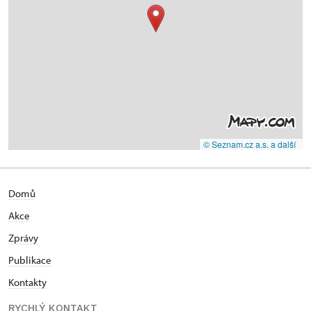
© Seznam.cz a.s. a další
Domů
Akce
Zprávy
Publikace
Kontakty
RYCHLÝ KONTAKT