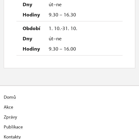
út–ne
9.30 – 16.30
1. 10.-31. 10.
út–ne
9.30 – 16.00
Domů
Akce
Zprávy
Publikace
Kontakty