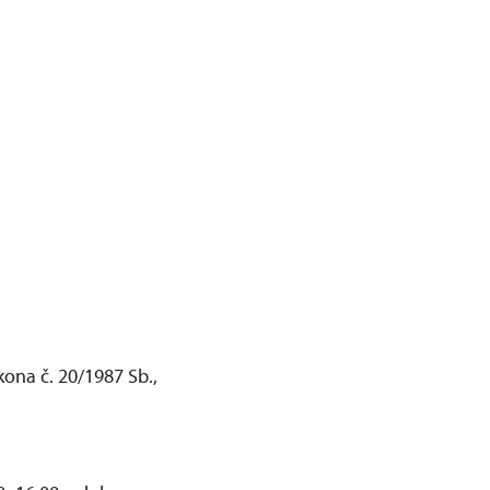
ona č. 20/1987 Sb.,