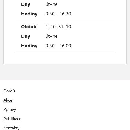
út–ne
9.30 – 16.30
1. 10.-31. 10.
út–ne
9.30 – 16.00
Domů
Akce
Zprávy
Publikace
Kontakty