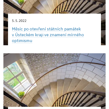
5. 5. 2022
Měsíc po otevření státních památek
v Ústeckém kraji ve znamení mírného
optimismu