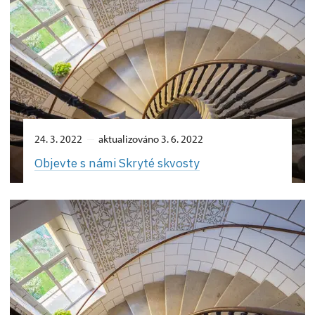
24. 3. 2022
aktualizováno 3. 6. 2022
Objevte s námi Skryté skvosty