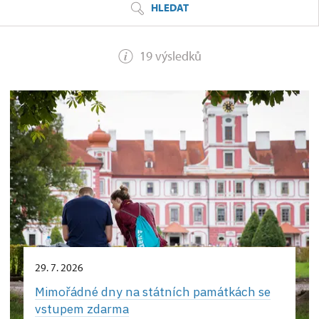
HLEDAT
19 výsledků
29. 7. 2026
Mimořádné dny na státních památkách se
vstupem zdarma